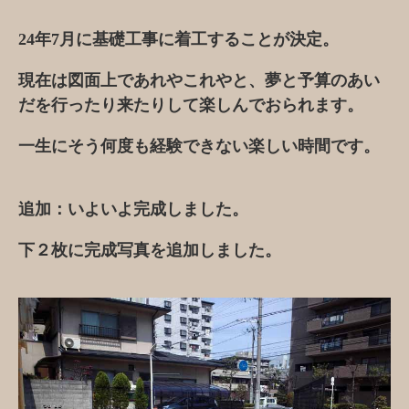
24年7月に基礎工事に着工することが決定。
現在は図面上であれやこれやと、夢と予算のあい
だを行ったり来たりして楽しんでおられます。
一生にそう何度も経験できない楽しい時間です。
追加：いよいよ完成しました。
下２枚に完成写真を追加しました。